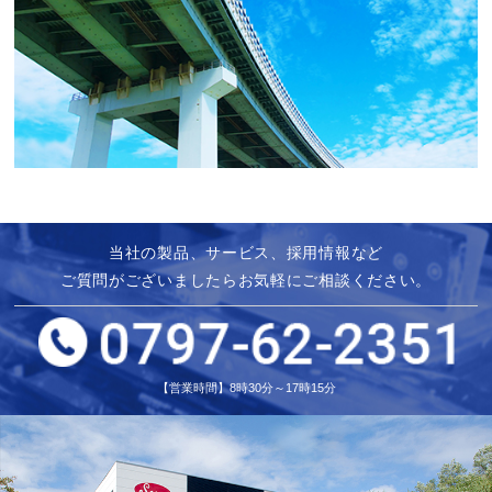
当社の製品、サービス、採用情報など
ご質問がございましたらお気軽にご相談ください。
【営業時間】8時30分～17時15分