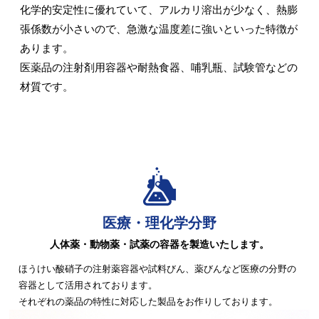
化学的安定性に優れていて、アルカリ溶出が少なく、熱膨
張係数が小さいので、急激な温度差に強いといった特徴が
あります。
医薬品の注射剤用容器や耐熱食器、哺乳瓶、試験管などの
材質です。
医療・理化学分野
人体薬・動物薬・試薬の容器を製造いたします。
ほうけい酸硝子の注射薬容器や試料びん、薬びんなど
医療の分野の
容器として活用されております。
それぞれの薬品の特性に対応した製品をお作りしております。