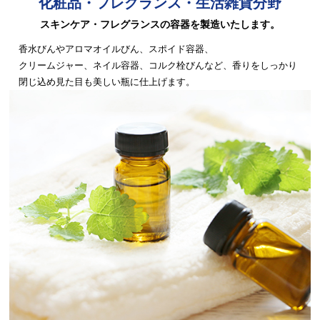
化粧品・フレグランス・生活雑貨分野
スキンケア・フレグランスの容器を製造いたします。
香水びんやアロマオイルびん、スポイド容器、
クリームジャー、ネイル容器、コルク栓びんなど、
香りをしっかり
閉じ込め見た目も美しい瓶に仕上げます。